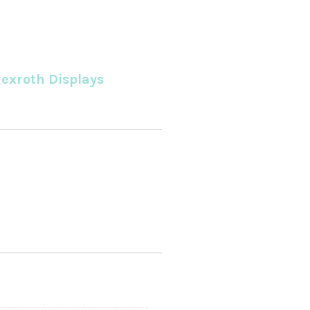
exroth Displays