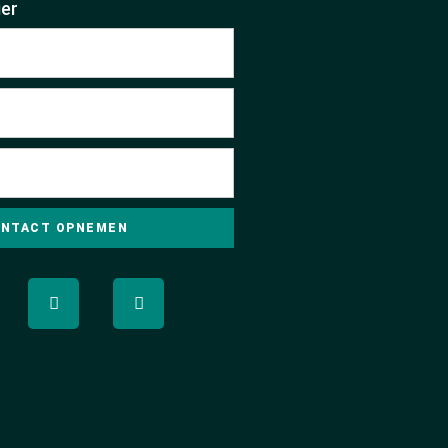
er
NTACT OPNEMEN