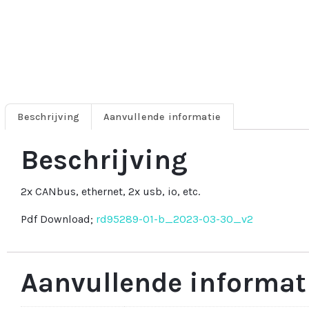
Beschrijving
Aanvullende informatie
Beschrijving
2x CANbus, ethernet, 2x usb, io, etc.
Pdf Download;
rd95289-01-b_2023-03-30_v2
Aanvullende informat