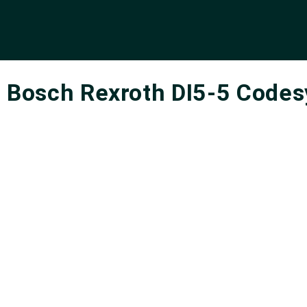
Bosch Rexroth DI5-5 Codes