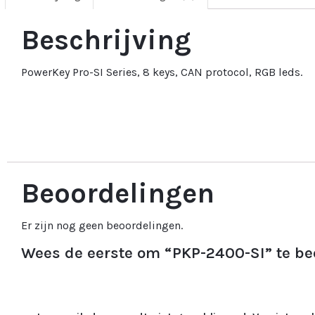
Beschrijving
PowerKey Pro-SI Series, 8 keys, CAN protocol, RGB leds.
Beoordelingen
Er zijn nog geen beoordelingen.
Wees de eerste om “PKP-2400-SI” te be