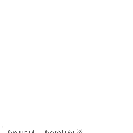
Beschrijving
Beoordelingen (0)