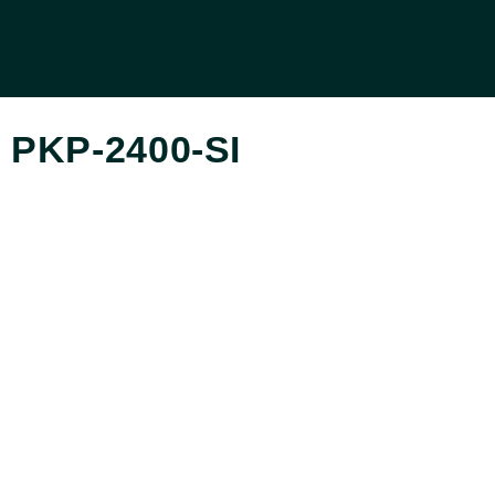
PKP-2400-SI