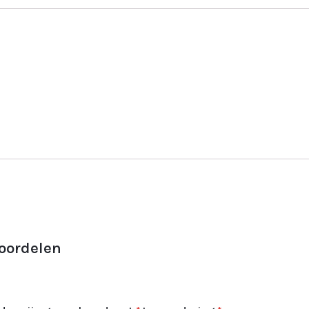
oordelen